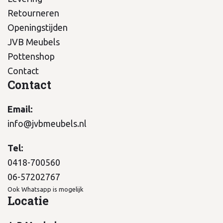
Retourneren
Openingstijden
JVB Meubels
Pottenshop
Contact
Contact
Email:
info@jvbmeubels.nl
Tel:
0418-700560
06-57202767
Ook Whatsapp is mogelijk
Locatie