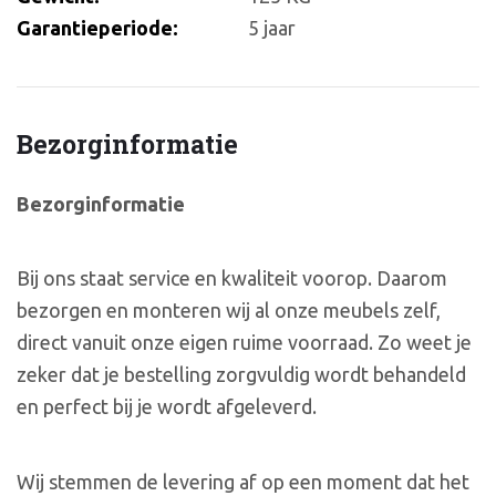
Garantieperiode:
5 jaar
Bezorginformatie
Bezorginformatie
Bij ons staat service en kwaliteit voorop. Daarom
bezorgen en monteren wij al onze meubels zelf,
direct vanuit onze eigen ruime voorraad. Zo weet je
zeker dat je bestelling zorgvuldig wordt behandeld
en perfect bij je wordt afgeleverd.
Wij stemmen de levering af op een moment dat het