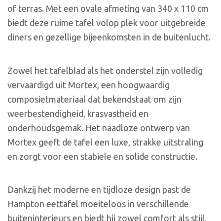
of terras. Met een ovale afmeting van 340 x 110 cm
biedt deze ruime tafel volop plek voor uitgebreide
diners en gezellige bijeenkomsten in de buitenlucht.
Zowel het tafelblad als het onderstel zijn volledig
vervaardigd uit Mortex, een hoogwaardig
composietmateriaal dat bekendstaat om zijn
weerbestendigheid, krasvastheid en
onderhoudsgemak. Het naadloze ontwerp van
Mortex geeft de tafel een luxe, strakke uitstraling
en zorgt voor een stabiele en solide constructie.
Dankzij het moderne en tijdloze design past de
Hampton eettafel moeiteloos in verschillende
buiteninterieurs en biedt hij zowel comfort als stijl,