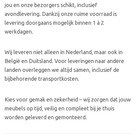
jou en onze bezorgers schikt, inclusief
avondlevering. Dankzij onze ruime voorraad is
levering doorgaans mogelijk binnen 1 à 2
werkdagen.
Wij leveren niet alleen in Nederland, maar ook in
België en Duitsland. Voor leveringen naar andere
landen overleggen we altijd samen, inclusief de
bijbehorende transportkosten.
Kies voor gemak en zekerheid – wij zorgen dat jouw
meubels op tijd, veilig en compleet bij je thuis
worden geleverd en gemonteerd.