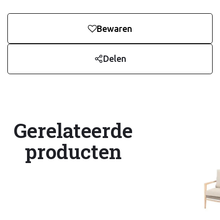
Bewaren
Delen
Gerelateerde
producten