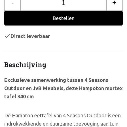
-
+
Bestellen
Direct leverbaar
Beschrijving
Exclusieve samenwerking tussen 4 Seasons
Outdoor en JvB Meubels, deze Hampoton mortex
tafel 340 cm
De Hampton eettafel van 4 Seasons Outdoor is een
indrukwekkende en duurzame toevoeging aan tuin