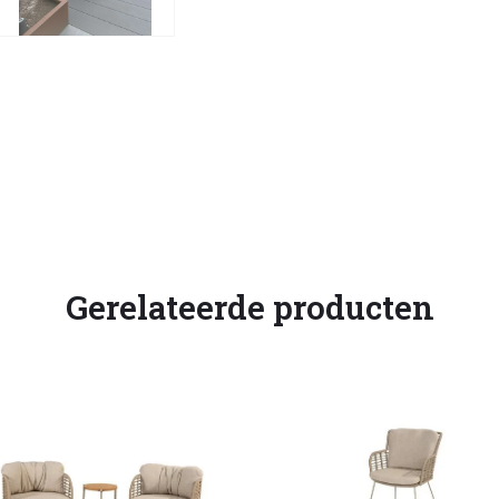
Gerelateerde producten