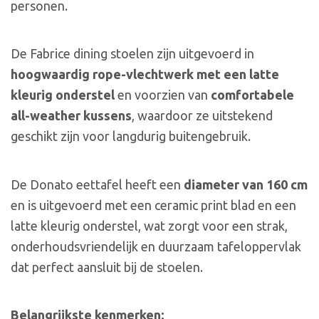
personen.
De Fabrice dining stoelen zijn uitgevoerd in
hoogwaardig rope-vlechtwerk met een latte
kleurig onderstel
en voorzien van
comfortabele
all-weather kussens
, waardoor ze uitstekend
geschikt zijn voor langdurig buitengebruik.
De Donato eettafel heeft een
diameter van 160 cm
en is uitgevoerd met een ceramic print blad en een
latte kleurig onderstel, wat zorgt voor een strak,
onderhoudsvriendelijk en duurzaam tafeloppervlak
dat perfect aansluit bij de stoelen.
Belangrijkste kenmerken: