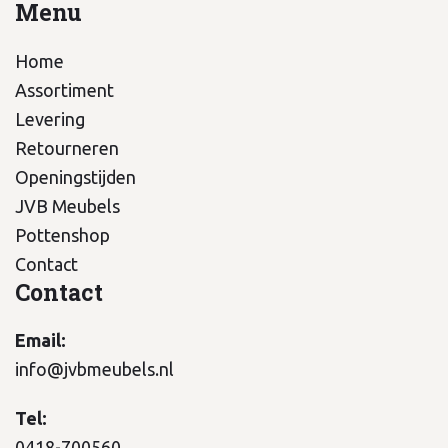
Menu
Home
Assortiment
Levering
Retourneren
Openingstijden
JVB Meubels
Pottenshop
Contact
Contact
Email:
info@jvbmeubels.nl
Tel:
0418-700560