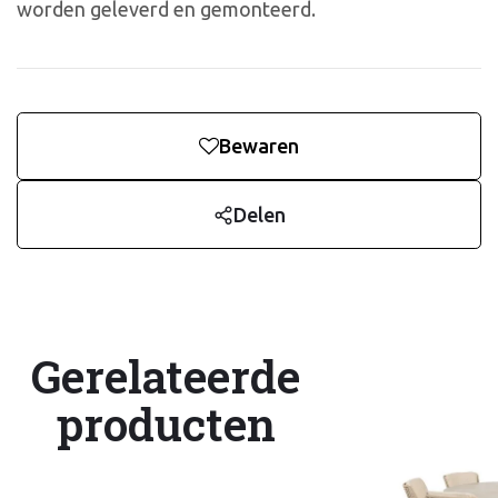
worden geleverd en gemonteerd.
Bewaren
Delen
Gerelateerde
producten