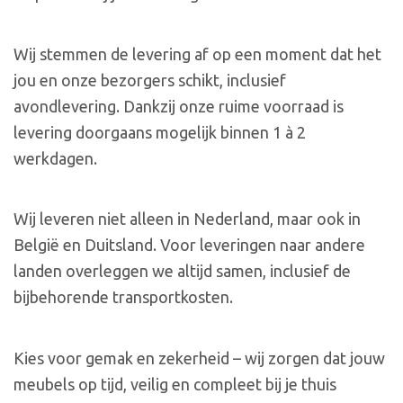
Wij stemmen de levering af op een moment dat het
jou en onze bezorgers schikt, inclusief
avondlevering. Dankzij onze ruime voorraad is
levering doorgaans mogelijk binnen 1 à 2
werkdagen.
Wij leveren niet alleen in Nederland, maar ook in
België en Duitsland. Voor leveringen naar andere
landen overleggen we altijd samen, inclusief de
bijbehorende transportkosten.
Kies voor gemak en zekerheid – wij zorgen dat jouw
meubels op tijd, veilig en compleet bij je thuis