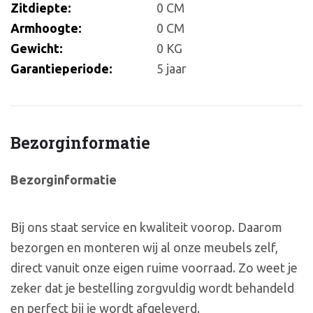
Zitdiepte:
0 CM
Armhoogte:
0 CM
Gewicht:
0 KG
Garantieperiode:
5 jaar
Bezorginformatie
Bezorginformatie
Bij ons staat service en kwaliteit voorop. Daarom
bezorgen en monteren wij al onze meubels zelf,
direct vanuit onze eigen ruime voorraad. Zo weet je
zeker dat je bestelling zorgvuldig wordt behandeld
en perfect bij je wordt afgeleverd.