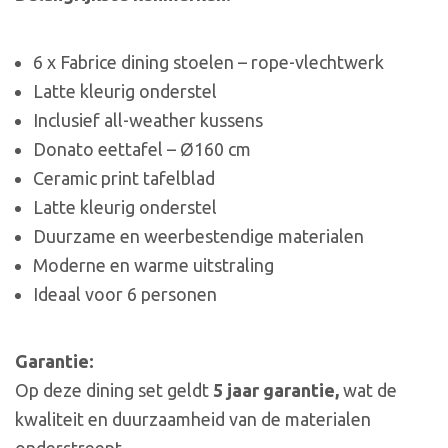
6 x Fabrice dining stoelen – rope-vlechtwerk
Latte kleurig onderstel
Inclusief all-weather kussens
Donato eettafel – Ø160 cm
Ceramic print tafelblad
Latte kleurig onderstel
Duurzame en weerbestendige materialen
Moderne en warme uitstraling
Ideaal voor 6 personen
Garantie:
Op deze dining set geldt
5 jaar garantie,
wat de
kwaliteit en duurzaamheid van de materialen