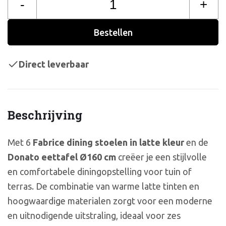
-
+
Bestellen
Direct leverbaar
Beschrijving
Met 6
Fabrice dining stoelen in latte kleur
en de
Donato eettafel Ø160 cm
creëer je een stijlvolle
en comfortabele diningopstelling voor tuin of
terras. De combinatie van warme latte tinten en
hoogwaardige materialen zorgt voor een moderne
en uitnodigende uitstraling, ideaal voor zes