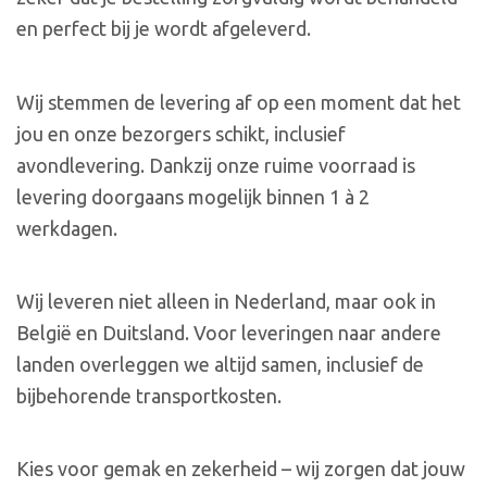
en perfect bij je wordt afgeleverd.
Wij stemmen de levering af op een moment dat het
jou en onze bezorgers schikt, inclusief
avondlevering. Dankzij onze ruime voorraad is
levering doorgaans mogelijk binnen 1 à 2
werkdagen.
Wij leveren niet alleen in Nederland, maar ook in
België en Duitsland. Voor leveringen naar andere
landen overleggen we altijd samen, inclusief de
bijbehorende transportkosten.
Kies voor gemak en zekerheid – wij zorgen dat jouw