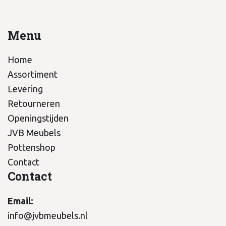
Menu
Home
Assortiment
Levering
Retourneren
Openingstijden
JVB Meubels
Pottenshop
Contact
Contact
Email:
info@jvbmeubels.nl