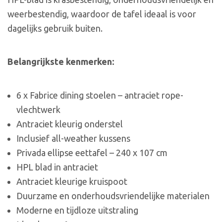
weerbestendig, waardoor de tafel ideaal is voor
dagelijks gebruik buiten.
Belangrijkste kenmerken:
6 x Fabrice dining stoelen – antraciet rope-
vlechtwerk
Antraciet kleurig onderstel
Inclusief all-weather kussens
Privada ellipse eettafel – 240 x 107 cm
HPL blad in antraciet
Antraciet kleurige kruispoot
Duurzame en onderhoudsvriendelijke materialen
Moderne en tijdloze uitstraling