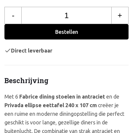
-
+
Bestellen
Direct leverbaar
Beschrijving
Met 6
Fabrice dining stoelen in antraciet
en de
Privada ellipse eettafel 240 x 107 cm
creëer je
een ruime en moderne diningopstelling die perfect
geschikt is voor lange, gezellige diners in de
buitenlucht. De combinatie van strak antraciet en