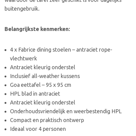
buitengebruik.
Belangrijkste kenmerken:
4 x Fabrice dining stoelen – antraciet rope-
vlechtwerk
Antraciet kleurig onderstel
Inclusief all-weather kussens
Goa eettafel – 95 x 95 cm
HPL blad in antraciet
Antraciet kleurig onderstel
Onderhoudsvriendelijk en weerbestendig HPL
Compact en praktisch ontwerp
Ideaal voor 4 personen