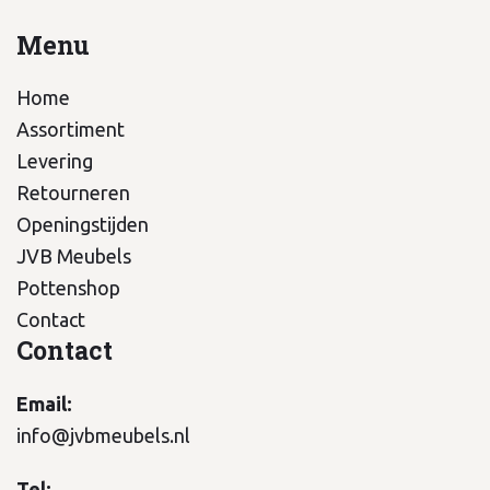
Menu
Home
Assortiment
Levering
Retourneren
Openingstijden
JVB Meubels
Pottenshop
Contact
Contact
Email:
info@jvbmeubels.nl
Tel: