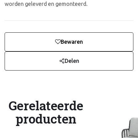
worden geleverd en gemonteerd.
Bewaren
Delen
Gerelateerde
producten