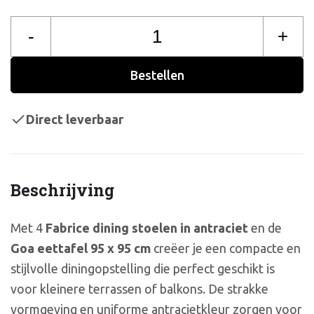
-
+
Bestellen
Direct leverbaar
Beschrijving
Met 4
Fabrice dining stoelen in antraciet
en de
Goa eettafel 95 x 95 cm
creëer je een compacte en
stijlvolle diningopstelling die perfect geschikt is
voor kleinere terrassen of balkons. De strakke
vormgeving en uniforme antracietkleur zorgen voor