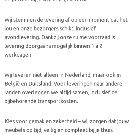
Wij stemmen de levering af op een moment dat het
jou en onze bezorgers schikt, inclusief
avondlevering. Dankzij onze ruime voorraad is
levering doorgaans mogelijk binnen 1 à 2
werkdagen.
Wij leveren niet alleen in Nederland, maar ook in
België en Duitsland. Voor leveringen naar andere
landen overleggen we altijd samen, inclusief de
bijbehorende transportkosten.
Kies voor gemak en zekerheid – wij zorgen dat jouw
meubels op tijd, veilig en compleet bij je thuis