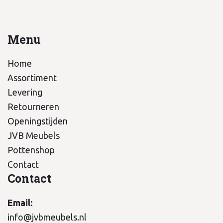
Menu
Home
Assortiment
Levering
Retourneren
Openingstijden
JVB Meubels
Pottenshop
Contact
Contact
Email:
info@jvbmeubels.nl