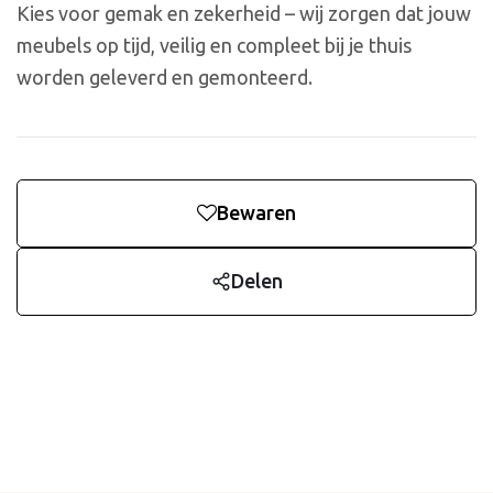
Kies voor gemak en zekerheid – wij zorgen dat jouw
meubels op tijd, veilig en compleet bij je thuis
worden geleverd en gemonteerd.
Bewaren
Delen