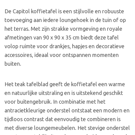
De Capitol koffietafel is een stijlvolle en robuuste
toevoeging aan iedere loungehoek in de tuin of op
het terras. Met zijn strakke vormgeving en royale
afmetingen van 90 x 90 x 35 cm biedt deze tafel
volop ruimte voor drankjes, hapjes en decoratieve
accessoires, ideaal voor ontspannen momenten
buiten.
Het teak tafelblad geeft de koffietafel een warme
en natuurlijke uitstraling en is uitstekend geschikt
voor buitengebruik. In combinatie met het
antracietkleurige onderstel ontstaat een modern en
tijdloos contrast dat eenvoudig te combineren is
met diverse loungemeubelen. Het stevige onderstel