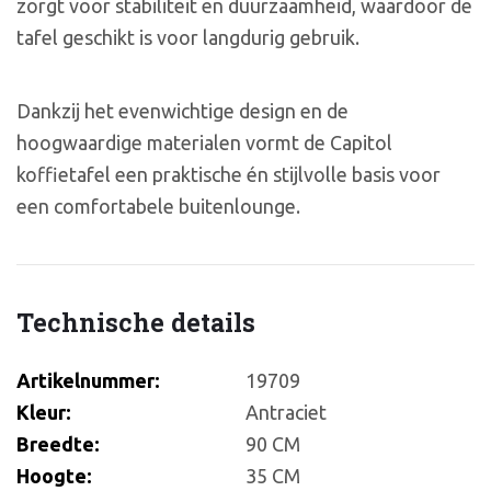
zorgt voor stabiliteit en duurzaamheid, waardoor de
tafel geschikt is voor langdurig gebruik.
Dankzij het evenwichtige design en de
hoogwaardige materialen vormt de Capitol
koffietafel een praktische én stijlvolle basis voor
een comfortabele buitenlounge.
Technische details
Artikelnummer:
19709
Kleur:
Antraciet
Breedte:
90 CM
Hoogte:
35 CM