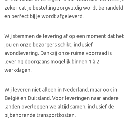
zeker dat je bestelling zorgvuldig wordt behandeld
en perfect bij je wordt afgeleverd.
Wij stemmen de levering af op een moment dat het
jou en onze bezorgers schikt, inclusief
avondlevering. Dankzij onze ruime voorraad is
levering doorgaans mogelijk binnen 1 à 2
werkdagen.
Wij leveren niet alleen in Nederland, maar ook in
België en Duitsland. Voor leveringen naar andere
landen overleggen we altijd samen, inclusief de
bijbehorende transportkosten.