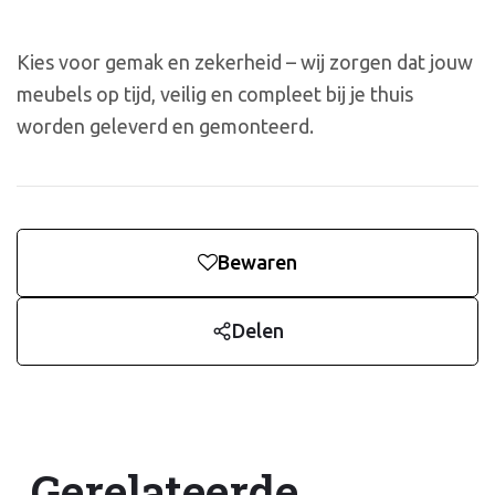
Kies voor gemak en zekerheid – wij zorgen dat jouw
meubels op tijd, veilig en compleet bij je thuis
worden geleverd en gemonteerd.
Bewaren
Delen
Gerelateerde