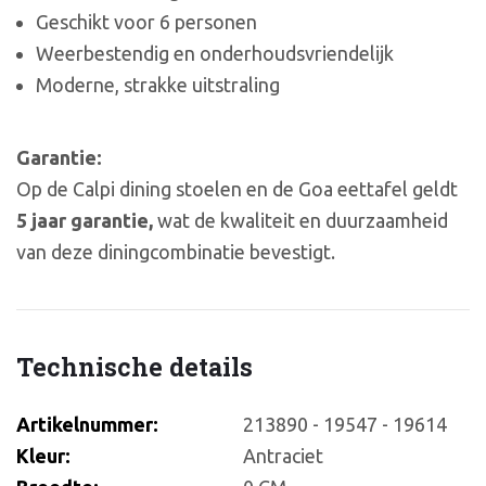
Geschikt voor 6 personen
Weerbestendig en onderhoudsvriendelijk
Moderne, strakke uitstraling
Garantie:
Op de Calpi dining stoelen en de Goa eettafel geldt
5 jaar garantie,
wat de kwaliteit en duurzaamheid
van deze diningcombinatie bevestigt.
Technische details
Artikelnummer:
213890 - 19547 - 19614
Kleur:
Antraciet