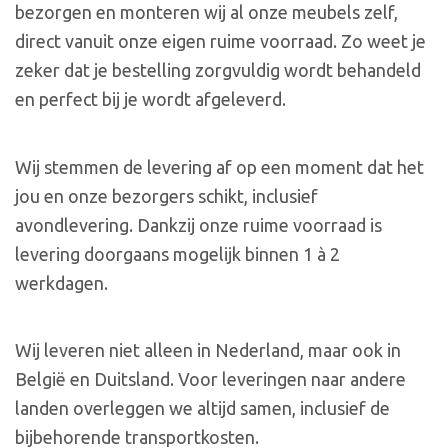
bezorgen en monteren wij al onze meubels zelf,
direct vanuit onze eigen ruime voorraad. Zo weet je
zeker dat je bestelling zorgvuldig wordt behandeld
en perfect bij je wordt afgeleverd.
Wij stemmen de levering af op een moment dat het
jou en onze bezorgers schikt, inclusief
avondlevering. Dankzij onze ruime voorraad is
levering doorgaans mogelijk binnen 1 à 2
werkdagen.
Wij leveren niet alleen in Nederland, maar ook in
België en Duitsland. Voor leveringen naar andere
landen overleggen we altijd samen, inclusief de
bijbehorende transportkosten.