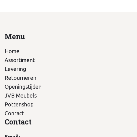
Menu
Home
Assortiment
Levering
Retourneren
Openingstijden
JVB Meubels
Pottenshop
Contact
Contact
Email: