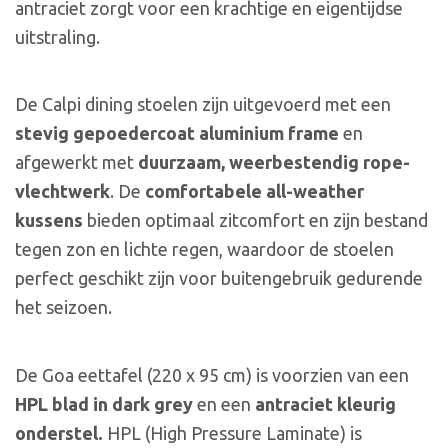
antraciet zorgt voor een krachtige en eigentijdse
uitstraling.
De Calpi dining stoelen zijn uitgevoerd met een
stevig gepoedercoat aluminium frame
en
afgewerkt met
duurzaam, weerbestendig rope-
vlechtwerk
. De
comfortabele all-weather
kussens
bieden optimaal zitcomfort en zijn bestand
tegen zon en lichte regen, waardoor de stoelen
perfect geschikt zijn voor buitengebruik gedurende
het seizoen.
De Goa eettafel (220 x 95 cm) is voorzien van een
HPL blad in dark grey
en een
antraciet kleurig
onderstel.
HPL (High Pressure Laminate) is