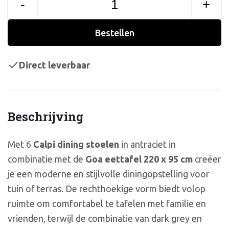
-
+
Bestellen
Direct leverbaar
Beschrijving
Met 6
Calpi dining stoelen
in antraciet in
combinatie met de
Goa eettafel 220 x 95 cm
creëer
je een moderne en stijlvolle diningopstelling voor
tuin of terras. De rechthoekige vorm biedt volop
ruimte om comfortabel te tafelen met familie en
vrienden, terwijl de combinatie van dark grey en