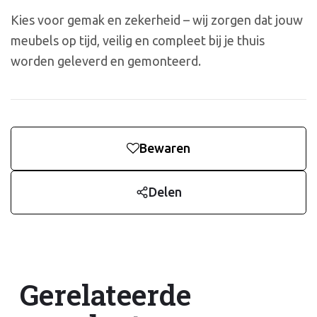
Kies voor gemak en zekerheid – wij zorgen dat jouw
meubels op tijd, veilig en compleet bij je thuis
worden geleverd en gemonteerd.
Bewaren
Delen
Gerelateerde