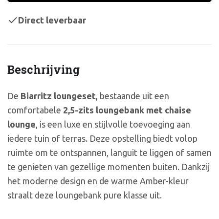
Direct leverbaar
Beschrijving
De
Biarritz loungeset
, bestaande uit een
comfortabele
2,5-zits loungebank met chaise
lounge
, is een luxe en stijlvolle toevoeging aan
iedere tuin of terras. Deze opstelling biedt volop
ruimte om te ontspannen, languit te liggen of samen
te genieten van gezellige momenten buiten. Dankzij
het moderne design en de warme Amber-kleur
straalt deze loungebank pure klasse uit.