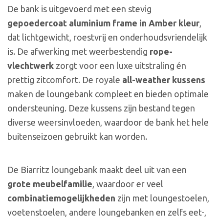
De bank is uitgevoerd met een stevig
gepoedercoat aluminium frame in Amber kleur
,
dat lichtgewicht, roestvrij en onderhoudsvriendelijk
is. De afwerking met weerbestendig
rope-
vlechtwerk
zorgt voor een luxe uitstraling én
prettig zitcomfort. De royale
all-weather kussens
maken de loungebank compleet en bieden optimale
ondersteuning. Deze kussens zijn bestand tegen
diverse weersinvloeden, waardoor de bank het hele
buitenseizoen gebruikt kan worden.
De Biarritz loungebank maakt deel uit van een
grote meubelfamilie
, waardoor er veel
combinatiemogelijkheden
zijn met loungestoelen,
voetenstoelen, andere loungebanken en zelfs eet-,