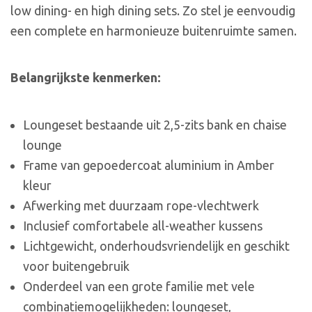
low dining- en high dining sets. Zo stel je eenvoudig
een complete en harmonieuze buitenruimte samen.
Belangrijkste kenmerken:
Loungeset bestaande uit 2,5-zits bank en chaise
lounge
Frame van gepoedercoat aluminium in Amber
kleur
Afwerking met duurzaam rope-vlechtwerk
Inclusief comfortabele all-weather kussens
Lichtgewicht, onderhoudsvriendelijk en geschikt
voor buitengebruik
Onderdeel van een grote familie met vele
combinatiemogelijkheden: loungeset,