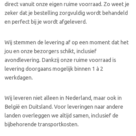
direct vanuit onze eigen ruime voorraad. Zo weet je
zeker dat je bestelling zorgvuldig wordt behandeld
en perfect bij je wordt afgeleverd.
Wij stemmen de levering af op een moment dat het
jou en onze bezorgers schikt, inclusief
avondlevering. Dankzij onze ruime voorraad is
levering doorgaans mogelijk binnen 1 à 2
werkdagen.
Wij leveren niet alleen in Nederland, maar ook in
België en Duitsland. Voor leveringen naar andere
landen overleggen we altijd samen, inclusief de
bijbehorende transportkosten.