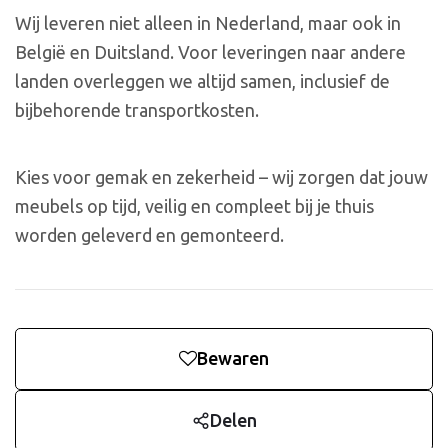
Wij leveren niet alleen in Nederland, maar ook in
België en Duitsland. Voor leveringen naar andere
landen overleggen we altijd samen, inclusief de
bijbehorende transportkosten.
Kies voor gemak en zekerheid – wij zorgen dat jouw
meubels op tijd, veilig en compleet bij je thuis
worden geleverd en gemonteerd.
Bewaren
Delen