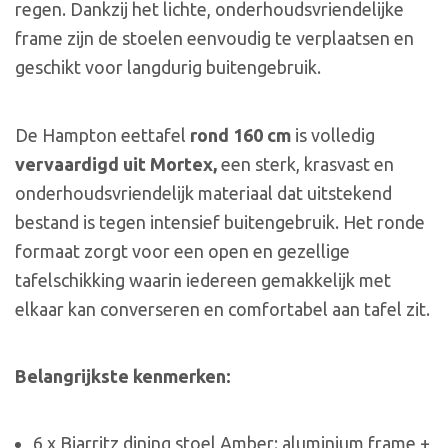
regen. Dankzij het lichte, onderhoudsvriendelijke
frame zijn de stoelen eenvoudig te verplaatsen en
geschikt voor langdurig buitengebruik.
De Hampton eettafel
rond 160 cm
is volledig
vervaardigd uit Mortex,
een sterk, krasvast en
onderhoudsvriendelijk materiaal dat uitstekend
bestand is tegen intensief buitengebruik. Het ronde
formaat zorgt voor een open en gezellige
tafelschikking waarin iedereen gemakkelijk met
elkaar kan converseren en comfortabel aan tafel zit.
Belangrijkste kenmerken:
6 x Biarritz dining stoel Amber: aluminium frame +