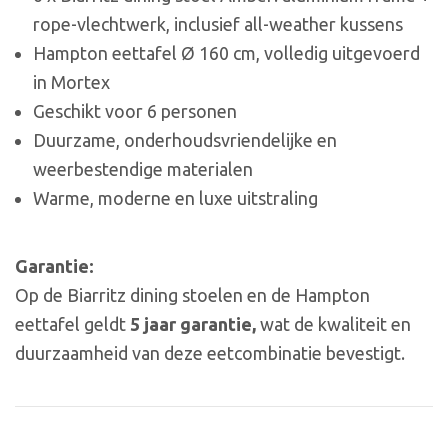
rope-vlechtwerk, inclusief all-weather kussens
Hampton eettafel Ø 160 cm, volledig uitgevoerd
in Mortex
Geschikt voor 6 personen
Duurzame, onderhoudsvriendelijke en
weerbestendige materialen
Warme, moderne en luxe uitstraling
Garantie:
Op de Biarritz dining stoelen en de Hampton
eettafel geldt
5 jaar garantie,
wat de kwaliteit en
duurzaamheid van deze eetcombinatie bevestigt.