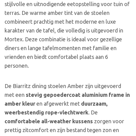
stijlvolle en uitnodigende eetopstelling voor tuin of
terras. De warme amber tint van de stoelen
combineert prachtig met het moderne en luxe
karakter van de tafel, die volledig is uitgevoerd in
Mortex. Deze combinatie is ideaal voor gezellige
diners en lange tafelmomenten met familie en
vrienden en biedt comfortabel plaats aan 6
personen.
De Biarritz dining stoelen Amber zijn uitgevoerd
met een
stevig gepoedercoat aluminium frame in
amber kleur
en afgewerkt met
duurzaam,
weerbestendig rope-vlechtwerk
. De
comfortabele all-weather kussens
zorgen voor
prettig zitcomfort en zijn bestand tegen zon en