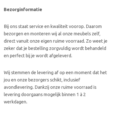
Bezorginformatie
Bij ons staat service en kwaliteit voorop. Daarom
bezorgen en monteren wij al onze meubels zelf,
direct vanuit onze eigen ruime voorraad. Zo weet je
zeker dat je bestelling zorgvuldig wordt behandeld
en perfect bij je wordt afgeleverd.
Wij stemmen de levering af op een moment dat het
jou en onze bezorgers schikt, inclusief
avondlevering. Dankzij onze ruime voorraad is
levering doorgaans mogelijk binnen 1 à 2
werkdagen.