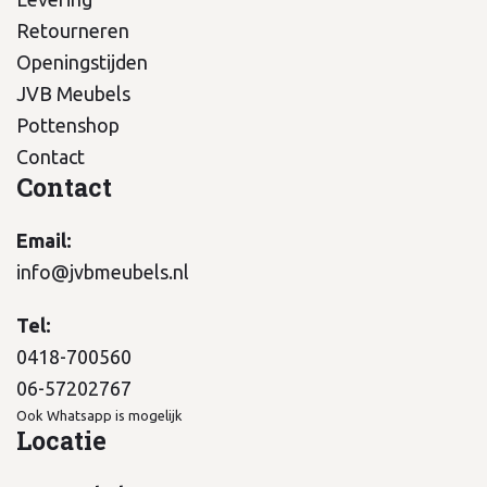
Retourneren
Openingstijden
JVB Meubels
Pottenshop
Contact
Contact
Email:
info@jvbmeubels.nl
Tel:
0418-700560
06-57202767
Ook Whatsapp is mogelijk
Locatie