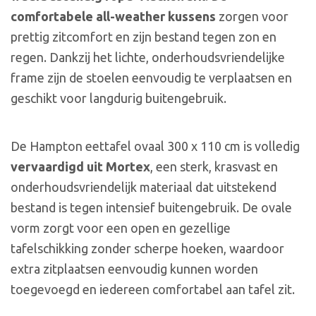
comfortabele all-weather kussens
zorgen voor
prettig zitcomfort en zijn bestand tegen zon en
regen. Dankzij het lichte, onderhoudsvriendelijke
frame zijn de stoelen eenvoudig te verplaatsen en
geschikt voor langdurig buitengebruik.
De Hampton eettafel ovaal 300 x 110 cm is volledig
vervaardigd uit Mortex
, een sterk, krasvast en
onderhoudsvriendelijk materiaal dat uitstekend
bestand is tegen intensief buitengebruik. De ovale
vorm zorgt voor een open en gezellige
tafelschikking zonder scherpe hoeken, waardoor
extra zitplaatsen eenvoudig kunnen worden
toegevoegd en iedereen comfortabel aan tafel zit.