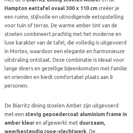
Hampton eettafel ovaal 300 x 110 cm
creëer je
een ruime, stijlvolle en uitnodigende eetopstelling
voor tuin of terras. De warme amber tint van de
stoelen combineert prachtig met het moderne en
luxe karakter van de tafel, die volledig is uitgevoerd
in Mortex, waardoor een elegante en harmonieuze
uitstraling ontstaat. Deze combinatie is ideaal voor
lange diners en gezellige bijeenkomsten met familie
en vrienden en biedt comfortabel plaats aan 8
personen.
De Biarritz dining stoelen Amber zijn uitgevoerd
met een
stevig gepoedercoat aluminium frame in
amber kleur
en afgewerkt met
duurzaam,
weerbestendig rope-vlechtwerk
. De