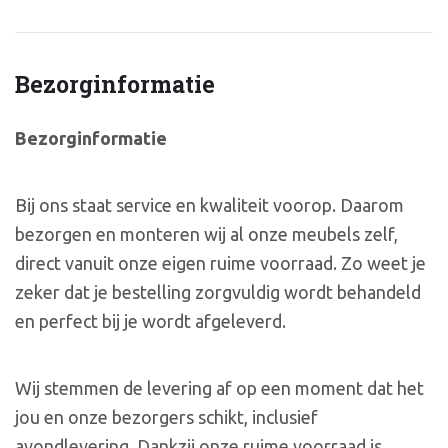
Bezorginformatie
Bezorginformatie
Bij ons staat service en kwaliteit voorop. Daarom
bezorgen en monteren wij al onze meubels zelf,
direct vanuit onze eigen ruime voorraad. Zo weet je
zeker dat je bestelling zorgvuldig wordt behandeld
en perfect bij je wordt afgeleverd.
Wij stemmen de levering af op een moment dat het
jou en onze bezorgers schikt, inclusief
avondlevering. Dankzij onze ruime voorraad is