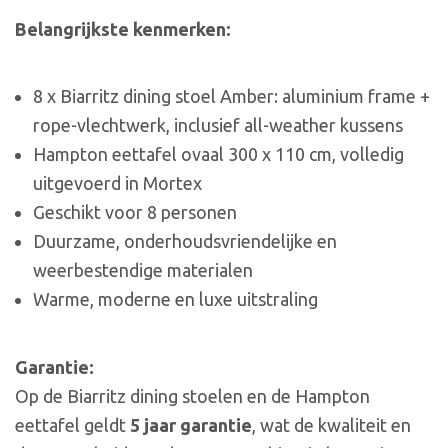
Belangrijkste kenmerken:
8 x Biarritz dining stoel Amber: aluminium frame +
rope-vlechtwerk, inclusief all-weather kussens
Hampton eettafel ovaal 300 x 110 cm, volledig
uitgevoerd in Mortex
Geschikt voor 8 personen
Duurzame, onderhoudsvriendelijke en
weerbestendige materialen
Warme, moderne en luxe uitstraling
Garantie:
Op de Biarritz dining stoelen en de Hampton
eettafel geldt
5 jaar garantie
, wat de kwaliteit en