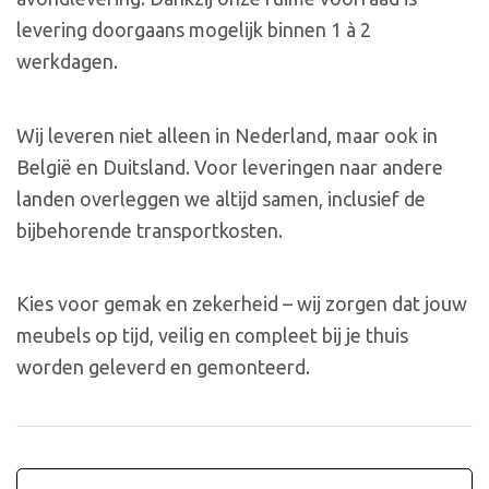
levering doorgaans mogelijk binnen 1 à 2
werkdagen.
Wij leveren niet alleen in Nederland, maar ook in
België en Duitsland. Voor leveringen naar andere
landen overleggen we altijd samen, inclusief de
bijbehorende transportkosten.
Kies voor gemak en zekerheid – wij zorgen dat jouw
meubels op tijd, veilig en compleet bij je thuis
worden geleverd en gemonteerd.