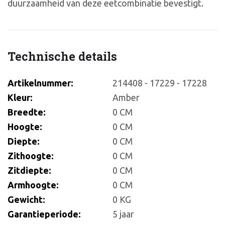
duurzaamheid van deze eetcombinatie bevestigt.
Technische details
Artikelnummer:
214408 - 17229 - 17228
Kleur:
Amber
Breedte:
0 CM
Hoogte:
0 CM
Diepte:
0 CM
Zithoogte:
0 CM
Zitdiepte:
0 CM
Armhoogte:
0 CM
Gewicht:
0 KG
Garantieperiode:
5 jaar