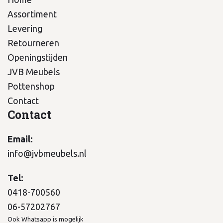
Assortiment
Levering
Retourneren
Openingstijden
JVB Meubels
Pottenshop
Contact
Contact
Email:
info@jvbmeubels.nl
Tel:
0418-700560
06-57202767
Ook Whatsapp is mogelijk