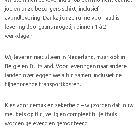
jou en onze bezorgers schikt, inclusief
avondlevering. Dankzij onze ruime voorraad is
levering doorgaans mogelijk binnen 1 à 2
werkdagen.
Wij leveren niet alleen in Nederland, maar ook in
België en Duitsland. Voor leveringen naar andere
landen overleggen we altijd samen, inclusief de
bijbehorende transportkosten.
Kies voor gemak en zekerheid – wij zorgen dat jouw
meubels op tijd, veilig en compleet bij je thuis
worden geleverd en gemonteerd.