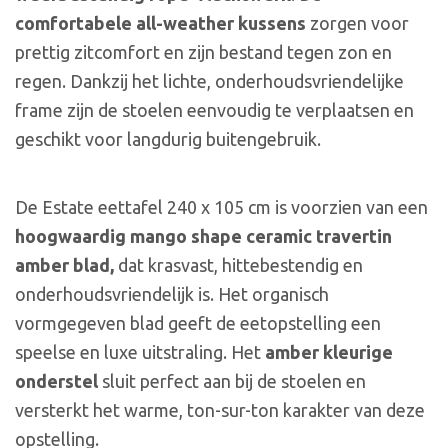
comfortabele all-weather kussens
zorgen voor
prettig zitcomfort en zijn bestand tegen zon en
regen. Dankzij het lichte, onderhoudsvriendelijke
frame zijn de stoelen eenvoudig te verplaatsen en
geschikt voor langdurig buitengebruik.
De Estate eettafel 240 x 105 cm is voorzien van een
hoogwaardig mango shape ceramic travertin
amber blad,
dat krasvast, hittebestendig en
onderhoudsvriendelijk is. Het organisch
vormgegeven blad geeft de eetopstelling een
speelse en luxe uitstraling. Het
amber kleurige
onderstel
sluit perfect aan bij de stoelen en
versterkt het warme, ton-sur-ton karakter van deze
opstelling.