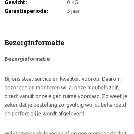
Gewicht:
0 KG
Garantieperiode:
5 jaar
Bezorginformatie
Bezorginformatie
Bij ons staat service en kwaliteit voorop. Daarom
bezorgen en monteren wij al onze meubels zelf,
direct vanuit onze eigen ruime voorraad. Zo weet je
zeker dat je bestelling zorgvuldig wordt behandeld
en perfect bij je wordt afgeleverd.
Wij stemmen de levering af op een moment dat het