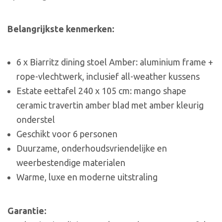
Belangrijkste kenmerken:
6 x Biarritz dining stoel Amber: aluminium frame +
rope-vlechtwerk, inclusief all-weather kussens
Estate eettafel 240 x 105 cm: mango shape
ceramic travertin amber blad met amber kleurig
onderstel
Geschikt voor 6 personen
Duurzame, onderhoudsvriendelijke en
weerbestendige materialen
Warme, luxe en moderne uitstraling
Garantie: