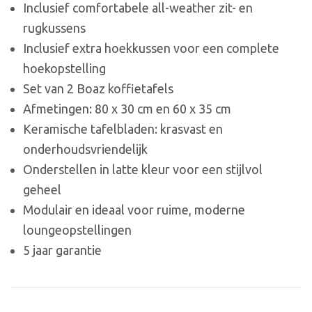
Inclusief comfortabele all-weather zit- en
rugkussens
Inclusief extra hoekkussen voor een complete
hoekopstelling
Set van 2 Boaz koffietafels
Afmetingen: 80 x 30 cm en 60 x 35 cm
Keramische tafelbladen: krasvast en
onderhoudsvriendelijk
Onderstellen in latte kleur voor een stijlvol
geheel
Modulair en ideaal voor ruime, moderne
loungeopstellingen
5 jaar garantie