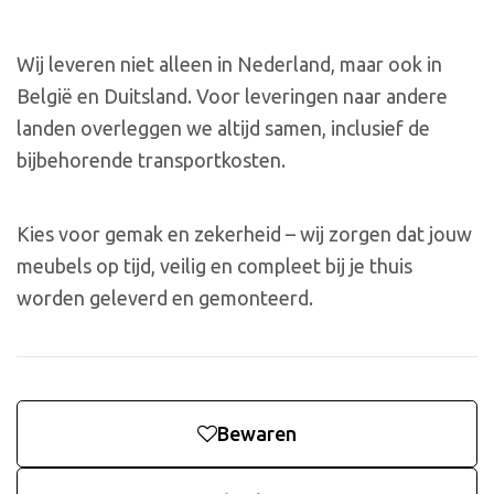
Wij leveren niet alleen in Nederland, maar ook in
België en Duitsland. Voor leveringen naar andere
landen overleggen we altijd samen, inclusief de
bijbehorende transportkosten.
Kies voor gemak en zekerheid – wij zorgen dat jouw
meubels op tijd, veilig en compleet bij je thuis
worden geleverd en gemonteerd.
Bewaren