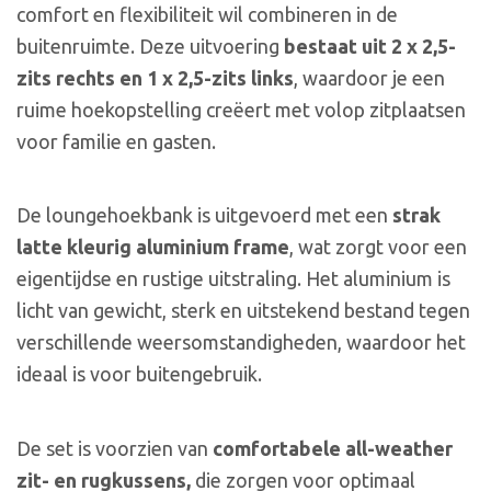
comfort en flexibiliteit wil combineren in de
buitenruimte. Deze uitvoering
bestaat uit 2 x 2,5-
zits rechts en 1 x 2,5-zits links
, waardoor je een
ruime hoekopstelling creëert met volop zitplaatsen
voor familie en gasten.
De loungehoekbank is uitgevoerd met een
strak
latte kleurig aluminium frame
, wat zorgt voor een
eigentijdse en rustige uitstraling. Het aluminium is
licht van gewicht, sterk en uitstekend bestand tegen
verschillende weersomstandigheden, waardoor het
ideaal is voor buitengebruik.
De set is voorzien van
comfortabele all-weather
zit- en rugkussens,
die zorgen voor optimaal