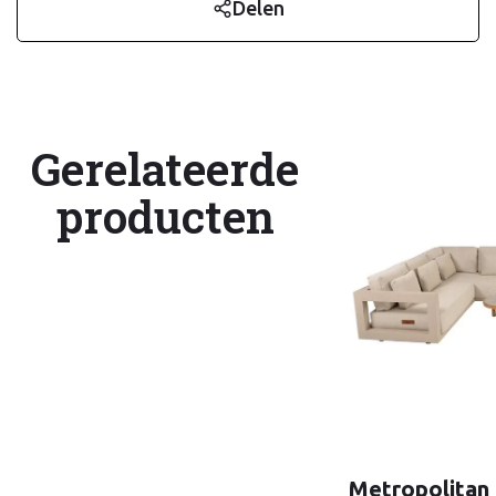
Delen
Gerelateerde
producten
Metropolitan