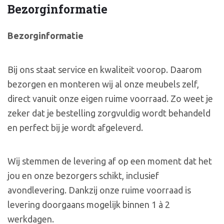
Bezorginformatie
Bezorginformatie
Bij ons staat service en kwaliteit voorop. Daarom
bezorgen en monteren wij al onze meubels zelf,
direct vanuit onze eigen ruime voorraad. Zo weet je
zeker dat je bestelling zorgvuldig wordt behandeld
en perfect bij je wordt afgeleverd.
Wij stemmen de levering af op een moment dat het
jou en onze bezorgers schikt, inclusief
avondlevering. Dankzij onze ruime voorraad is
levering doorgaans mogelijk binnen 1 à 2
werkdagen.