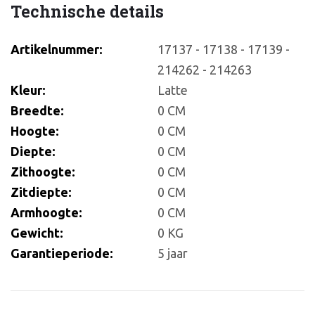
Technische details
Artikelnummer:
17137 - 17138 - 17139 -
214262 - 214263
Kleur:
Latte
Breedte:
0 CM
Hoogte:
0 CM
Diepte:
0 CM
Zithoogte:
0 CM
Zitdiepte:
0 CM
Armhoogte:
0 CM
Gewicht:
0 KG
Garantieperiode:
5 jaar