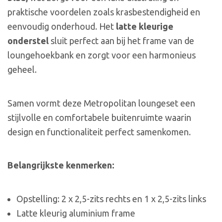
praktische voordelen zoals krasbestendigheid en
eenvoudig onderhoud. Het
latte kleurige
onderstel
sluit perfect aan bij het frame van de
loungehoekbank en zorgt voor een harmonieus
geheel.
Samen vormt deze Metropolitan loungeset een
stijlvolle en comfortabele buitenruimte waarin
design en functionaliteit perfect samenkomen.
Belangrijkste kenmerken:
Opstelling: 2 x 2,5-zits rechts en 1 x 2,5-zits links
Latte kleurig aluminium frame