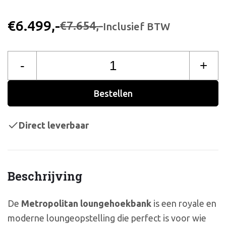
€6.499,-
€7.654,-
Inclusief BTW
-
+
Bestellen
Direct leverbaar
Beschrijving
De
Metropolitan loungehoekbank
is een royale en
moderne loungeopstelling die perfect is voor wie