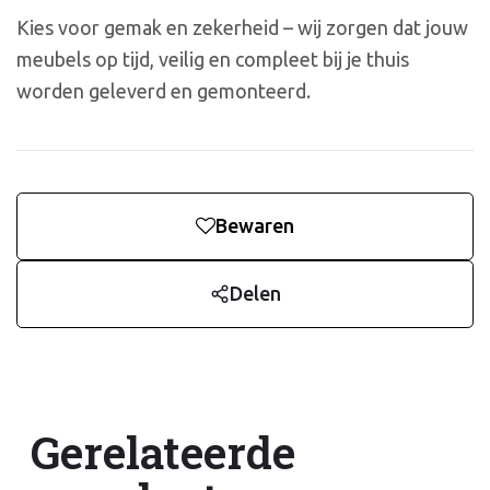
Kies voor gemak en zekerheid – wij zorgen dat jouw
meubels op tijd, veilig en compleet bij je thuis
worden geleverd en gemonteerd.
Bewaren
Delen
Gerelateerde