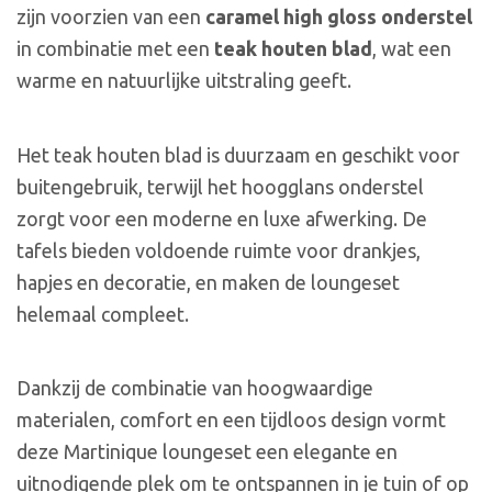
zijn voorzien van een
caramel high gloss onderstel
in combinatie met een
teak houten blad
, wat een
warme en natuurlijke uitstraling geeft.
Het teak houten blad is duurzaam en geschikt voor
buitengebruik, terwijl het hoogglans onderstel
zorgt voor een moderne en luxe afwerking. De
tafels bieden voldoende ruimte voor drankjes,
hapjes en decoratie, en maken de loungeset
helemaal compleet.
Dankzij de combinatie van hoogwaardige
materialen, comfort en een tijdloos design vormt
deze Martinique loungeset een elegante en
uitnodigende plek om te ontspannen in je tuin of op