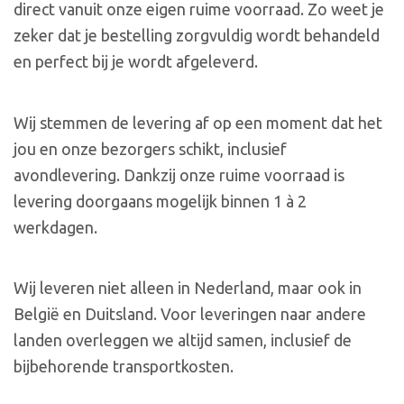
direct vanuit onze eigen ruime voorraad. Zo weet je
zeker dat je bestelling zorgvuldig wordt behandeld
en perfect bij je wordt afgeleverd.
Wij stemmen de levering af op een moment dat het
jou en onze bezorgers schikt, inclusief
avondlevering. Dankzij onze ruime voorraad is
levering doorgaans mogelijk binnen 1 à 2
werkdagen.
Wij leveren niet alleen in Nederland, maar ook in
België en Duitsland. Voor leveringen naar andere
landen overleggen we altijd samen, inclusief de
bijbehorende transportkosten.