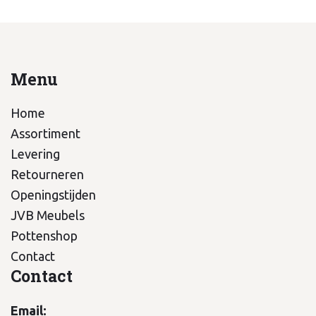
Menu
Home
Assortiment
Levering
Retourneren
Openingstijden
JVB Meubels
Pottenshop
Contact
Contact
Email: