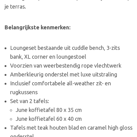
je terras.
Belangrijkste kenmerken:
Loungeset bestaande uit cuddle bench, 3-zits
bank, XL corner en loungestoel
Voorzien van weerbestendig rope vlechtwerk
Amberkleurig onderstel met luxe uitstraling
Inclusief comfortabele all-weather zit- en
rugkussens
Set van 2 tafels:
June koffietafel 80 x 35 cm
June koffietafel 60 x 40 cm
Tafels met teak houten blad en caramel high gloss
onderstel