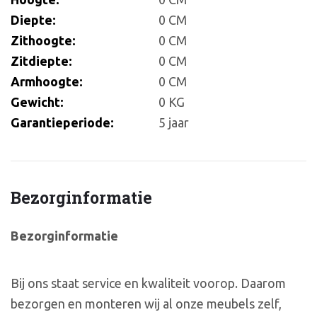
Diepte:
0 CM
Zithoogte:
0 CM
Zitdiepte:
0 CM
Armhoogte:
0 CM
Gewicht:
0 KG
Garantieperiode:
5 jaar
Bezorginformatie
Bezorginformatie
Bij ons staat service en kwaliteit voorop. Daarom
bezorgen en monteren wij al onze meubels zelf,