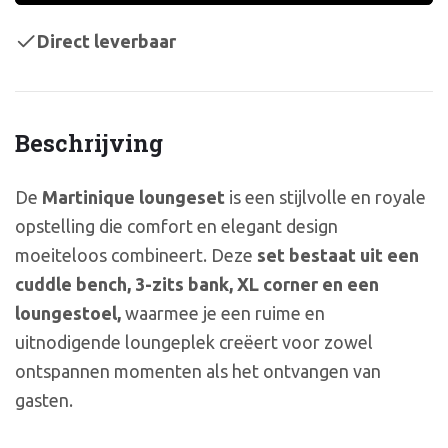
Direct leverbaar
Beschrijving
De
Martinique loungeset
is een stijlvolle en royale
opstelling die comfort en elegant design
moeiteloos combineert. Deze
set bestaat uit een
cuddle bench, 3-zits bank, XL corner en een
loungestoel,
waarmee je een ruime en
uitnodigende loungeplek creëert voor zowel
ontspannen momenten als het ontvangen van
gasten.