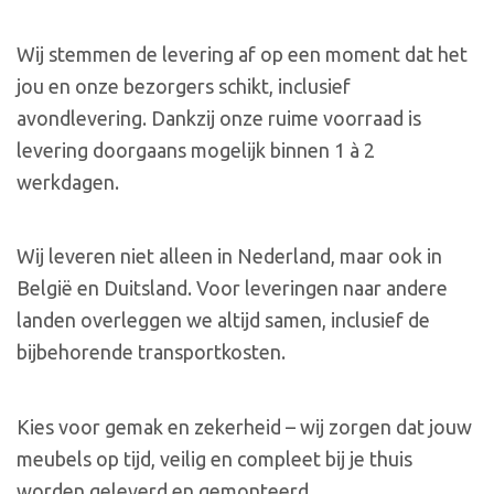
Wij stemmen de levering af op een moment dat het
jou en onze bezorgers schikt, inclusief
avondlevering. Dankzij onze ruime voorraad is
levering doorgaans mogelijk binnen 1 à 2
werkdagen.
Wij leveren niet alleen in Nederland, maar ook in
België en Duitsland. Voor leveringen naar andere
landen overleggen we altijd samen, inclusief de
bijbehorende transportkosten.
Kies voor gemak en zekerheid – wij zorgen dat jouw
meubels op tijd, veilig en compleet bij je thuis
worden geleverd en gemonteerd.