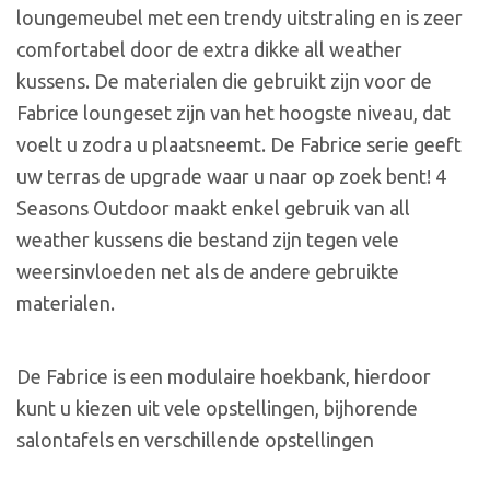
loungemeubel met een trendy uitstraling en is zeer
comfortabel door de extra dikke all weather
kussens. De materialen die gebruikt zijn voor de
Fabrice loungeset zijn van het hoogste niveau, dat
voelt u zodra u plaatsneemt. De Fabrice serie geeft
uw terras de upgrade waar u naar op zoek bent! 4
Seasons Outdoor maakt enkel gebruik van all
weather kussens die bestand zijn tegen vele
weersinvloeden net als de andere gebruikte
materialen.
De Fabrice is een modulaire hoekbank, hierdoor
kunt u kiezen uit vele opstellingen, bijhorende
salontafels en verschillende opstellingen