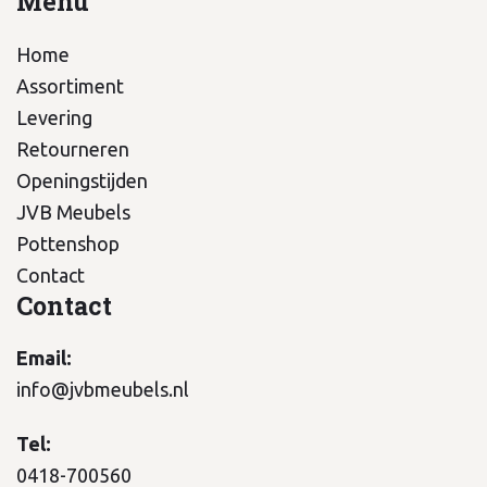
Menu
Home
Assortiment
Levering
Retourneren
Openingstijden
JVB Meubels
Pottenshop
Contact
Contact
Email:
info@jvbmeubels.nl
Tel:
0418-700560