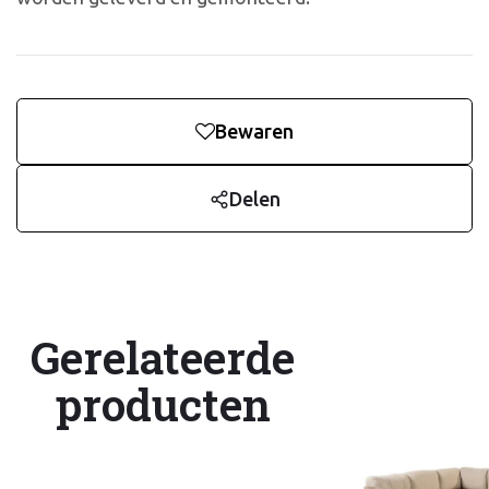
Bewaren
Delen
Gerelateerde
producten