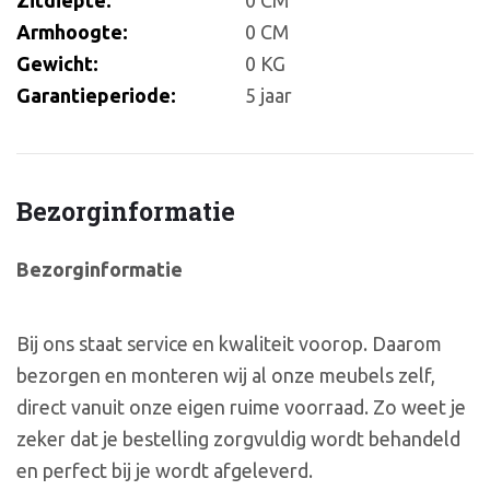
Armhoogte:
0 CM
Gewicht:
0 KG
Garantieperiode:
5 jaar
Bezorginformatie
Bezorginformatie
Bij ons staat service en kwaliteit voorop. Daarom
bezorgen en monteren wij al onze meubels zelf,
direct vanuit onze eigen ruime voorraad. Zo weet je
zeker dat je bestelling zorgvuldig wordt behandeld
en perfect bij je wordt afgeleverd.