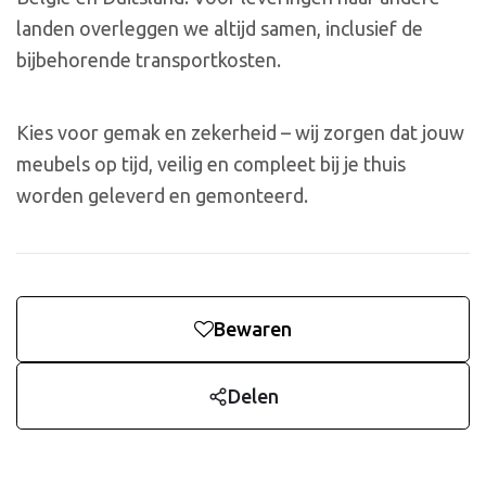
landen overleggen we altijd samen, inclusief de
bijbehorende transportkosten.
Kies voor gemak en zekerheid – wij zorgen dat jouw
meubels op tijd, veilig en compleet bij je thuis
worden geleverd en gemonteerd.
Bewaren
Delen