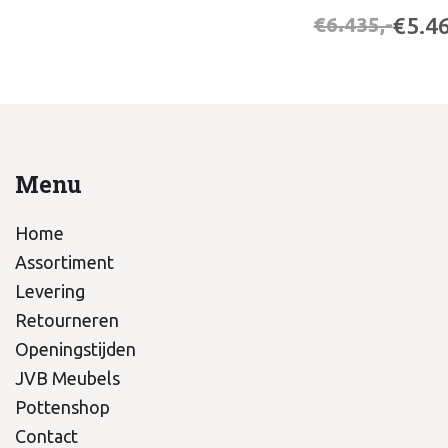
€5.46
€6.435,-
Menu
Home
Assortiment
Levering
Retourneren
Openingstijden
JVB Meubels
Pottenshop
Contact