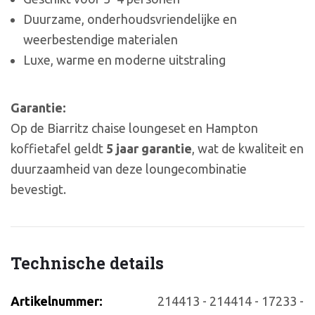
Duurzame, onderhoudsvriendelijke en
weerbestendige materialen
Luxe, warme en moderne uitstraling
Garantie:
Op de Biarritz chaise loungeset en Hampton
koffietafel geldt
5 jaar garantie
, wat de kwaliteit en
duurzaamheid van deze loungecombinatie
bevestigt.
Technische details
Artikelnummer:
214413 - 214414 - 17233 -