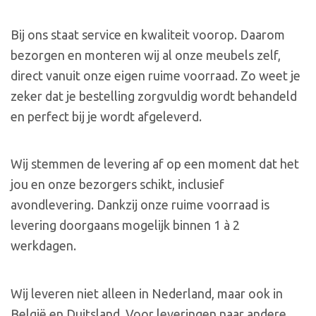
Bij ons staat service en kwaliteit voorop. Daarom
bezorgen en monteren wij al onze meubels zelf,
direct vanuit onze eigen ruime voorraad. Zo weet je
zeker dat je bestelling zorgvuldig wordt behandeld
en perfect bij je wordt afgeleverd.
Wij stemmen de levering af op een moment dat het
jou en onze bezorgers schikt, inclusief
avondlevering. Dankzij onze ruime voorraad is
levering doorgaans mogelijk binnen 1 à 2
werkdagen.
Wij leveren niet alleen in Nederland, maar ook in
België en Duitsland. Voor leveringen naar andere