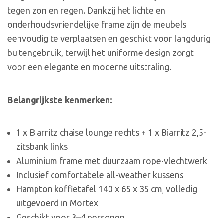
tegen zon en regen. Dankzij het lichte en
onderhoudsvriendelijke frame zijn de meubels
eenvoudig te verplaatsen en geschikt voor langdurig
buitengebruik, terwijl het uniforme design zorgt
voor een elegante en moderne uitstraling.
Belangrijkste kenmerken:
1 x Biarritz chaise lounge rechts + 1 x Biarritz 2,5-
zitsbank links
Aluminium frame met duurzaam rope-vlechtwerk
Inclusief comfortabele all-weather kussens
Hampton koffietafel 140 x 65 x 35 cm, volledig
uitgevoerd in Mortex
Geschikt voor 3–4 personen