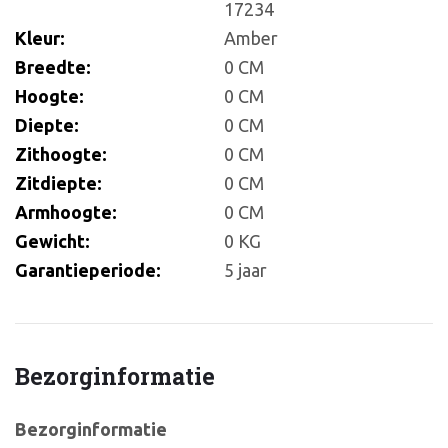
17234
Kleur:
Amber
Breedte:
0 CM
Hoogte:
0 CM
Diepte:
0 CM
Zithoogte:
0 CM
Zitdiepte:
0 CM
Armhoogte:
0 CM
Gewicht:
0 KG
Garantieperiode:
5 jaar
Bezorginformatie
Bezorginformatie