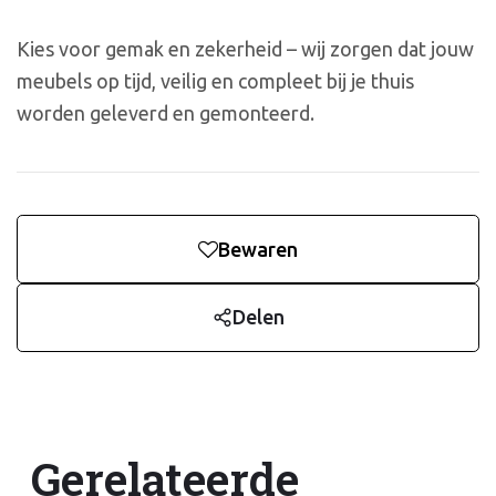
Kies voor gemak en zekerheid – wij zorgen dat jouw
meubels op tijd, veilig en compleet bij je thuis
worden geleverd en gemonteerd.
Bewaren
Delen
Gerelateerde