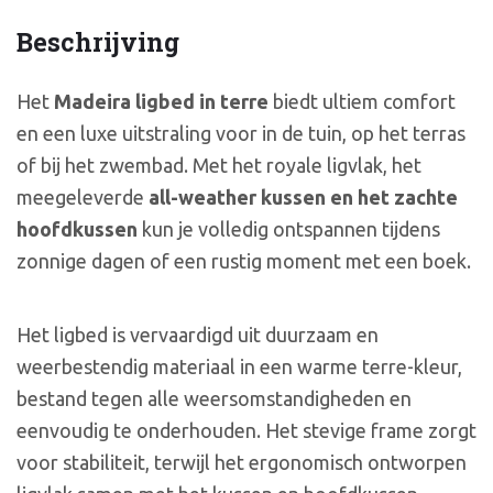
Beschrijving
Het
Madeira ligbed in terre
biedt ultiem comfort
en een luxe uitstraling voor in de tuin, op het terras
of bij het zwembad. Met het royale ligvlak, het
meegeleverde
all-weather kussen en het zachte
hoofdkussen
kun je volledig ontspannen tijdens
zonnige dagen of een rustig moment met een boek.
Het ligbed is vervaardigd uit duurzaam en
weerbestendig materiaal in een warme terre-kleur,
bestand tegen alle weersomstandigheden en
eenvoudig te onderhouden. Het stevige frame zorgt
voor stabiliteit, terwijl het ergonomisch ontworpen