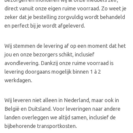
direct vanuit onze eigen ruime voorraad. Zo weet je
zeker dat je bestelling zorgvuldig wordt behandeld
en perfect bij je wordt afgeleverd.
Wij stemmen de levering af op een moment dat het
jou en onze bezorgers schikt, inclusief
avondlevering. Dankzij onze ruime voorraad is
levering doorgaans mogelijk binnen 1 à 2
werkdagen.
Wij leveren niet alleen in Nederland, maar ook in
België en Duitsland. Voor leveringen naar andere
landen overleggen we altijd samen, inclusief de
bijbehorende transportkosten.