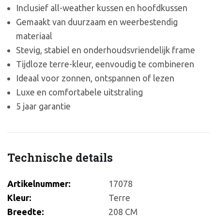
Inclusief all-weather kussen en hoofdkussen
Gemaakt van duurzaam en weerbestendig
materiaal
Stevig, stabiel en onderhoudsvriendelijk frame
Tijdloze terre-kleur, eenvoudig te combineren
Ideaal voor zonnen, ontspannen of lezen
Luxe en comfortabele uitstraling
5 jaar garantie
Technische details
Artikelnummer:
17078
Kleur:
Terre
Breedte:
208 CM