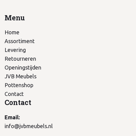
Menu
Home
Assortiment
Levering
Retourneren
Openingstijden
JVB Meubels
Pottenshop
Contact
Contact
Email:
info@jvbmeubels.nl