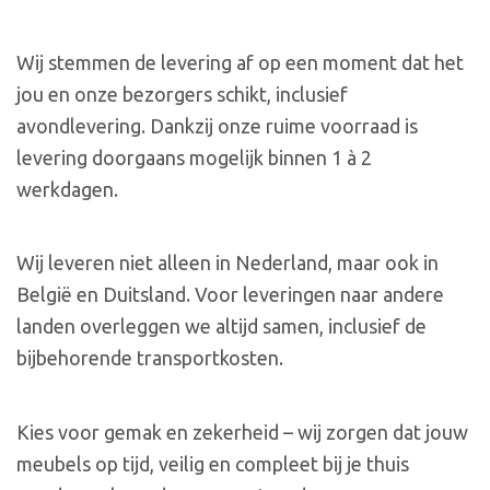
Wij stemmen de levering af op een moment dat het
jou en onze bezorgers schikt, inclusief
avondlevering. Dankzij onze ruime voorraad is
levering doorgaans mogelijk binnen 1 à 2
werkdagen.
Wij leveren niet alleen in Nederland, maar ook in
België en Duitsland. Voor leveringen naar andere
landen overleggen we altijd samen, inclusief de
bijbehorende transportkosten.
Kies voor gemak en zekerheid – wij zorgen dat jouw
meubels op tijd, veilig en compleet bij je thuis