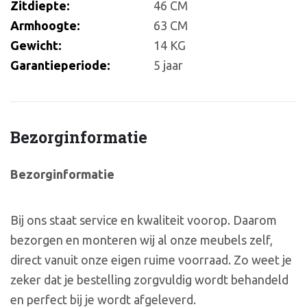
Zitdiepte:
46 CM
Armhoogte:
63 CM
Gewicht:
14 KG
Garantieperiode:
5 jaar
Bezorginformatie
Bezorginformatie
Bij ons staat service en kwaliteit voorop. Daarom
bezorgen en monteren wij al onze meubels zelf,
direct vanuit onze eigen ruime voorraad. Zo weet je
zeker dat je bestelling zorgvuldig wordt behandeld
en perfect bij je wordt afgeleverd.