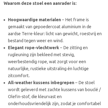
Waarom deze stoel een aanrader is:
Hoogwaardige materialen
– Het frame is
gemaakt van gepoedercoat aluminium in de
aardse Terre-kleur: licht van gewicht, roestvrij en
bestand tegen weer en wind.
Elegant rope-vlechtwerk
– De zitting en
rugleuning zijn bekleed met stevig,
weerbestendig rope, wat zorgt voor een
natuurlijke, rustieke uitstraling én luchtige
zitcomfort.
All-weather kussens inbegrepen
– De stoel
wordt geleverd met zachte kussens van bouclé /
Olefin-stof, die kleurvast en
onderhoudsvriendelijk zijn, zodat je comfortabel