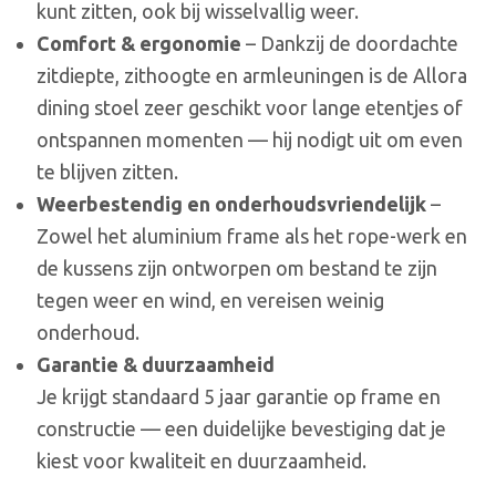
kunt zitten, ook bij wisselvallig weer.
Comfort & ergonomie
– Dankzij de doordachte
zitdiepte, zithoogte en armleuningen is de Allora
dining stoel zeer geschikt voor lange etentjes of
ontspannen momenten — hij nodigt uit om even
te blijven zitten.
Weerbestendig en onderhoudsvriendelijk
–
Zowel het aluminium frame als het rope-werk en
de kussens zijn ontworpen om bestand te zijn
tegen weer en wind, en vereisen weinig
onderhoud.
Garantie & duurzaamheid
Je krijgt standaard 5 jaar garantie op frame en
constructie — een duidelijke bevestiging dat je
kiest voor kwaliteit en duurzaamheid.