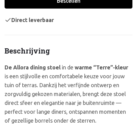
Bestellen
Direct leverbaar
Beschrijving
De Allora dining stoel
in de
warme “Terre”-kleur
is een stijlvolle en comfortabele keuze voor jouw
tuin of terras. Dankzij het verfijnde ontwerp en
zorgvuldig gekozen materialen, brengt deze stoel
direct sfeer en elegantie naar je buitenruimte —
perfect voor lange diners, ontspannen momenten
of gezellige borrels onder de sterren.