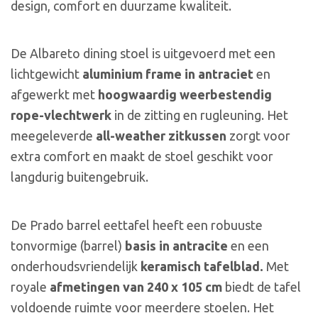
design, comfort en duurzame kwaliteit.
De Albareto dining stoel is uitgevoerd met een
lichtgewicht
aluminium frame in antraciet
en
afgewerkt met
hoogwaardig weerbestendig
rope-vlechtwerk
in de zitting en rugleuning. Het
meegeleverde
all-weather zitkussen
zorgt voor
extra comfort en maakt de stoel geschikt voor
langdurig buitengebruik.
De Prado barrel eettafel heeft een robuuste
tonvormige (barrel)
basis in antracite
en een
onderhoudsvriendelijk
keramisch tafelblad.
Met
royale
afmetingen van 240 x 105 cm
biedt de tafel
voldoende ruimte voor meerdere stoelen. Het