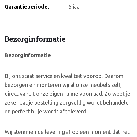
Garantieperiode:
5 jaar
Bezorginformatie
Bezorginformatie
Bij ons staat service en kwaliteit voorop. Daarom
bezorgen en monteren wij al onze meubels zelf,
direct vanuit onze eigen ruime voorraad. Zo weet je
zeker dat je bestelling zorgvuldig wordt behandeld
en perfect bij je wordt afgeleverd.
Wij stemmen de levering af op een moment dat het