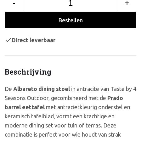
-
+
Bestellen
Direct leverbaar
Beschrijving
De
Albareto dining stoel
in antracite van Taste by 4
Seasons Outdoor, gecombineerd met de
Prado
barrel eettafel
met antracietkleurig onderstel en
keramisch tafelblad, vormt een krachtige en
moderne dining set voor tuin of terras. Deze
combinatie is perfect voor wie houdt van strak