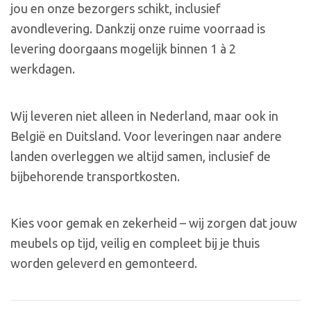
jou en onze bezorgers schikt, inclusief
avondlevering. Dankzij onze ruime voorraad is
levering doorgaans mogelijk binnen 1 à 2
werkdagen.
Wij leveren niet alleen in Nederland, maar ook in
België en Duitsland. Voor leveringen naar andere
landen overleggen we altijd samen, inclusief de
bijbehorende transportkosten.
Kies voor gemak en zekerheid – wij zorgen dat jouw
meubels op tijd, veilig en compleet bij je thuis
worden geleverd en gemonteerd.