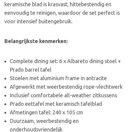
keramische blad is krasvast, hittebestendig en
eenvoudig te reinigen, waardoor de set perfect is
voor intensief buitengebruik.
Belangrijkste kenmerken:
Complete dining set: 6 x Albareto dining stoel +
Prado barrel tafel
Stoelen met aluminium frame in antracite
Afgewerkt met weerbestendig rope-vlechtwerk
Inclusief comfortabele all-weather zitkussens
Prado eettafel met keramisch tafelblad
Afmetingen tafel: 240 x 105 cm
Duurzaam, weerbestendig en
onderhoudsvriendelijk