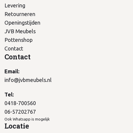
Levering
Retourneren
Openingstijden
JVB Meubels
Pottenshop
Contact
Contact
Email:
info@jvbmeubels.nl
Tel:
0418-700560
06-57202767
Ook Whatsapp is mogelijk
Locatie