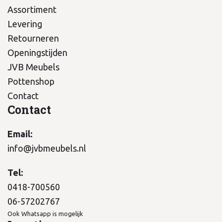
Assortiment
Levering
Retourneren
Openingstijden
JVB Meubels
Pottenshop
Contact
Contact
Email:
info@jvbmeubels.nl
Tel:
0418-700560
06-57202767
Ook Whatsapp is mogelijk