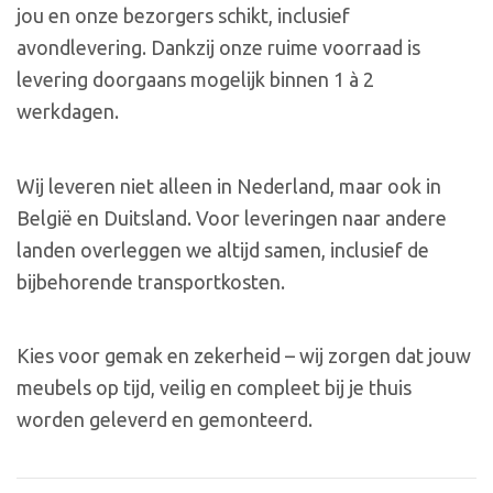
jou en onze bezorgers schikt, inclusief
avondlevering. Dankzij onze ruime voorraad is
levering doorgaans mogelijk binnen 1 à 2
werkdagen.
Wij leveren niet alleen in Nederland, maar ook in
België en Duitsland. Voor leveringen naar andere
landen overleggen we altijd samen, inclusief de
bijbehorende transportkosten.
Kies voor gemak en zekerheid – wij zorgen dat jouw
meubels op tijd, veilig en compleet bij je thuis
worden geleverd en gemonteerd.