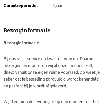
Garantieperiode:
5 jaar
Bezorginformatie
Bezorginformatie
Bij ons staat service en kwaliteit voorop. Daarom
bezorgen en monteren wij al onze meubels zelf,
direct vanuit onze eigen ruime voorraad. Zo weet je
zeker dat je bestelling zorgvuldig wordt behandeld
en perfect bij je wordt afgeleverd.
Wij stemmen de levering af op een moment dat het