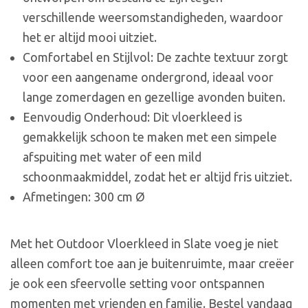
verschillende weersomstandigheden, waardoor
het er altijd mooi uitziet.
Comfortabel en Stijlvol: De zachte textuur zorgt
voor een aangename ondergrond, ideaal voor
lange zomerdagen en gezellige avonden buiten.
Eenvoudig Onderhoud: Dit vloerkleed is
gemakkelijk schoon te maken met een simpele
afspuiting met water of een mild
schoonmaakmiddel, zodat het er altijd fris uitziet.
Afmetingen: 300 cm Ø
Met het Outdoor Vloerkleed in Slate voeg je niet
alleen comfort toe aan je buitenruimte, maar creëer
je ook een sfeervolle setting voor ontspannen
momenten met vrienden en familie. Bestel vandaag