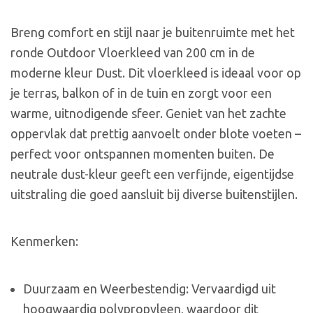
Breng comfort en stijl naar je buitenruimte met het
ronde Outdoor Vloerkleed van 200 cm in de
moderne kleur Dust. Dit vloerkleed is ideaal voor op
je terras, balkon of in de tuin en zorgt voor een
warme, uitnodigende sfeer. Geniet van het zachte
oppervlak dat prettig aanvoelt onder blote voeten –
perfect voor ontspannen momenten buiten. De
neutrale dust-kleur geeft een verfijnde, eigentijdse
uitstraling die goed aansluit bij diverse buitenstijlen.
Kenmerken:
Duurzaam en Weerbestendig: Vervaardigd uit
hoogwaardig polypropyleen, waardoor dit