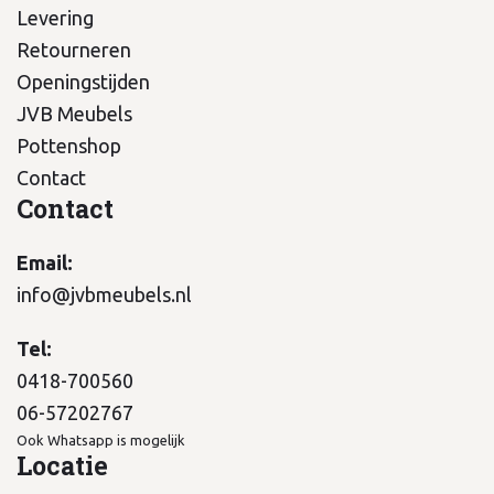
Levering
Retourneren
Openingstijden
JVB Meubels
Pottenshop
Contact
Contact
Email:
info@jvbmeubels.nl
Tel:
0418-700560
06-57202767
Ook Whatsapp is mogelijk
Locatie