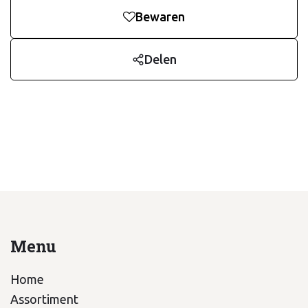
Bewaren
Delen
Menu
Home
Assortiment