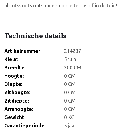
blootsvoets ontspannen op je terras of in de tuin!
Technische details
Artikelnummer:
214237
Kleur:
Bruin
Breedte:
200 CM
Hoogte:
0 CM
Diepte:
0 CM
Zithoogte:
0 CM
Zitdiepte:
0 CM
Armhoogte:
0 CM
Gewicht:
0 KG
Garantieperiode:
5 jaar