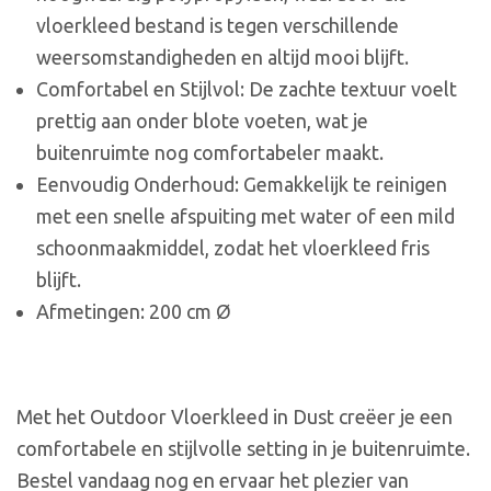
vloerkleed bestand is tegen verschillende
weersomstandigheden en altijd mooi blijft.
Comfortabel en Stijlvol: De zachte textuur voelt
prettig aan onder blote voeten, wat je
buitenruimte nog comfortabeler maakt.
Eenvoudig Onderhoud: Gemakkelijk te reinigen
met een snelle afspuiting met water of een mild
schoonmaakmiddel, zodat het vloerkleed fris
blijft.
Afmetingen: 200 cm Ø
Met het Outdoor Vloerkleed in Dust creëer je een
comfortabele en stijlvolle setting in je buitenruimte.
Bestel vandaag nog en ervaar het plezier van