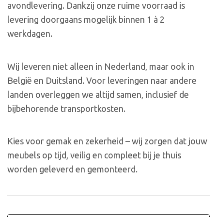
avondlevering. Dankzij onze ruime voorraad is
levering doorgaans mogelijk binnen 1 à 2
werkdagen.
Wij leveren niet alleen in Nederland, maar ook in
België en Duitsland. Voor leveringen naar andere
landen overleggen we altijd samen, inclusief de
bijbehorende transportkosten.
Kies voor gemak en zekerheid – wij zorgen dat jouw
meubels op tijd, veilig en compleet bij je thuis
worden geleverd en gemonteerd.