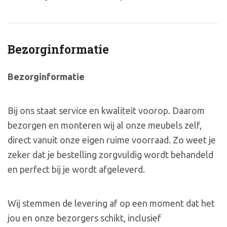
Bezorginformatie
Bezorginformatie
Bij ons staat service en kwaliteit voorop. Daarom
bezorgen en monteren wij al onze meubels zelf,
direct vanuit onze eigen ruime voorraad. Zo weet je
zeker dat je bestelling zorgvuldig wordt behandeld
en perfect bij je wordt afgeleverd.
Wij stemmen de levering af op een moment dat het
jou en onze bezorgers schikt, inclusief