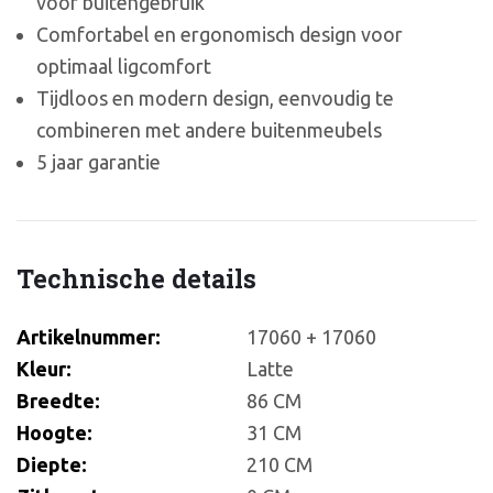
voor buitengebruik
Comfortabel en ergonomisch design voor
optimaal ligcomfort
Tijdloos en modern design, eenvoudig te
combineren met andere buitenmeubels
5 jaar garantie
Technische details
Artikelnummer:
17060 + 17060
Kleur:
Latte
Breedte:
86 CM
Hoogte:
31 CM
Diepte:
210 CM