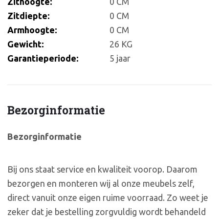
Zithoogte:
0 CM
Zitdiepte:
0 CM
Armhoogte:
0 CM
Gewicht:
26 KG
Garantieperiode:
5 jaar
Bezorginformatie
Bezorginformatie
Bij ons staat service en kwaliteit voorop. Daarom
bezorgen en monteren wij al onze meubels zelf,
direct vanuit onze eigen ruime voorraad. Zo weet je
zeker dat je bestelling zorgvuldig wordt behandeld