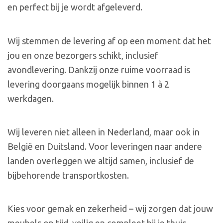
en perfect bij je wordt afgeleverd.
Wij stemmen de levering af op een moment dat het
jou en onze bezorgers schikt, inclusief
avondlevering. Dankzij onze ruime voorraad is
levering doorgaans mogelijk binnen 1 à 2
werkdagen.
Wij leveren niet alleen in Nederland, maar ook in
België en Duitsland. Voor leveringen naar andere
landen overleggen we altijd samen, inclusief de
bijbehorende transportkosten.
Kies voor gemak en zekerheid – wij zorgen dat jouw