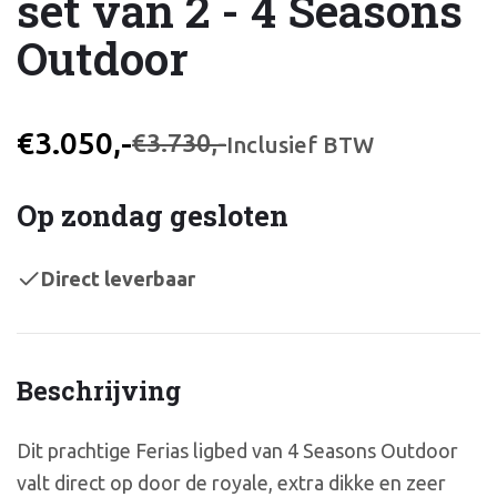
set van 2 - 4 Seasons
Outdoor
€3.050,-
€3.730,-
Inclusief BTW
Op zondag gesloten
Direct leverbaar
Beschrijving
Dit prachtige Ferias ligbed van 4 Seasons Outdoor
valt direct op door de royale, extra dikke en zeer