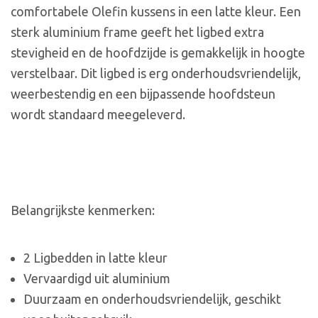
comfortabele Olefin kussens in een latte kleur. Een
sterk aluminium frame geeft het ligbed extra
stevigheid en de hoofdzijde is gemakkelijk in hoogte
verstelbaar. Dit ligbed is erg onderhoudsvriendelijk,
weerbestendig en een bijpassende hoofdsteun
wordt standaard meegeleverd.
Belangrijkste kenmerken:
2 Ligbedden in latte kleur
Vervaardigd uit aluminium
Duurzaam en onderhoudsvriendelijk, geschikt